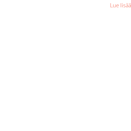
Lue lisää