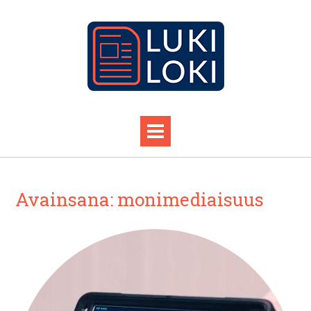
Avainsana:
monimediaisuus