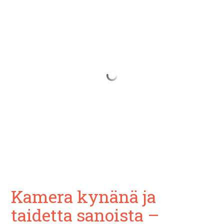
Kamera kynänä ja
taidetta sanoista –