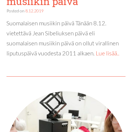
musiikin päivä
Posted on
8.12.2019
Suomalaisen musiikin päivä Tänään 8.12.
vietettävä Jean Sibeliuksen päivä eli
suomalaisen musiikin päivä on ollut virallinen
liputuspäivä vuodesta 2011 alkaen.
Lue lisää..