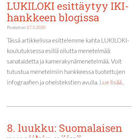
LUKILOKI esittäytyy IKI-
hankkeen blogissa
Posted on
17.3.2020
Tässä artikkelissa esittelemme kahta LUKILOKI-
koulutuksessa esillä ollutta menetelmää:
sanataidetta ja kamerakynämenetelmää. Voit
tutustua menetelmiin hankkeessa tuotettujen
infograafien ja oheistekstien avulla.
Lue lisää..
8. luukku: Suomalaisen