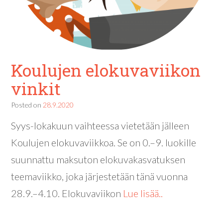
Koulujen elokuvaviikon
vinkit
Posted on
28.9.2020
Syys-lokakuun vaihteessa vietetään jälleen
Koulujen elokuvaviikkoa. Se on 0.–9. luokille
suunnattu maksuton elokuvakasvatuksen
teemaviikko, joka järjestetään tänä vuonna
28.9.–4.10. Elokuvaviikon
Lue lisää..