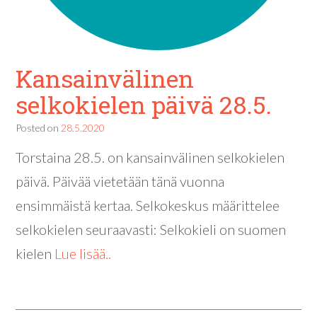
Kansainvälinen
selkokielen päivä 28.5.
Posted on
28.5.2020
Torstaina 28.5. on kansainvälinen selkokielen
päivä. Päivää vietetään tänä vuonna
ensimmäistä kertaa. Selkokeskus määrittelee
selkokielen seuraavasti: Selkokieli on suomen
kielen
Lue lisää..