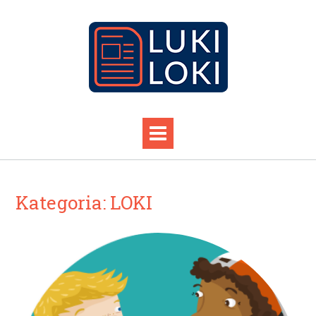
Kategoria:
LOKI