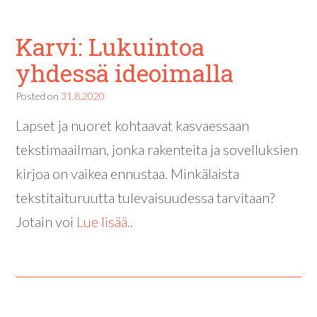
Karvi: Lukuintoa
yhdessä ideoimalla
Posted on
31.8.2020
Lapset ja nuoret kohtaavat kasvaessaan
tekstimaailman, jonka rakenteita ja sovelluksien
kirjoa on vaikea ennustaa. Minkälaista
tekstitaituruutta tulevaisuudessa tarvitaan?
Jotain voi
Lue lisää..